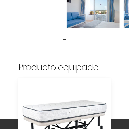
Producto equipado