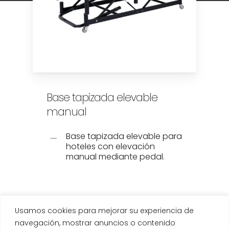
Base tapizada elevable
manual
Base tapizada elevable para
hoteles con elevación
manual mediante pedal.
Usamos cookies para mejorar su experiencia de
navegación, mostrar anuncios o contenido