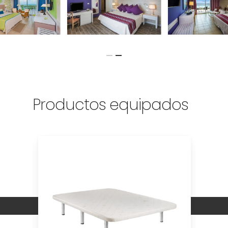
Productos equipados