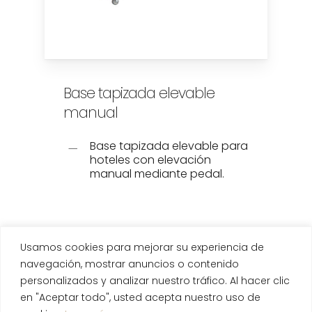
Base tapizada elevable
manual
Base tapizada elevable para
hoteles con elevación
manual mediante pedal.
Usamos cookies para mejorar su experiencia de
navegación, mostrar anuncios o contenido
personalizados y analizar nuestro tráfico. Al hacer clic
en "Aceptar todo", usted acepta nuestro uso de