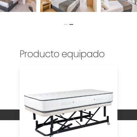
Producto equipado